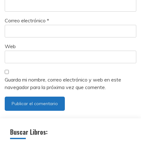
Correo electrónico
*
Web
Guarda mi nombre, correo electrónico y web en este
navegador para la próxima vez que comente.
Buscar Libros: