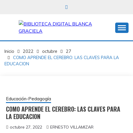
Saltar
al
contenido
BIBLIOTECA DIGITAL
Inicio
BLANCA GRACIELA
2022
octubre
27
COMO APRENDE EL CEREBRO: LAS CLAVES PARA LA
EDUCACION
Educación-Pedagogía
COMO APRENDE EL CEREBRO: LAS CLAVES PARA
LA EDUCACION
octubre 27, 2022
ERNESTO VILLAMIZAR