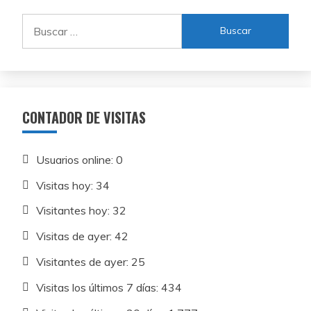
Buscar:
CONTADOR DE VISITAS
Usuarios online:
0
Visitas hoy:
34
Visitantes hoy:
32
Visitas de ayer:
42
Visitantes de ayer:
25
Visitas los últimos 7 días:
434