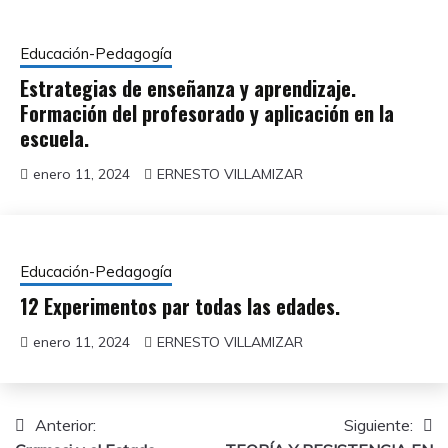
Educación-Pedagogía
Estrategias de enseñanza y aprendizaje.
Formación del profesorado y aplicación en la
escuela.
enero 11, 2024
ERNESTO VILLAMIZAR
Educación-Pedagogía
12 Experimentos par todas las edades.
enero 11, 2024
ERNESTO VILLAMIZAR
Navegación
Anterior:
Siguiente: