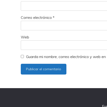
Correo electrónico
*
Web
Guarda mi nombre, correo electrónico y web en
Fu