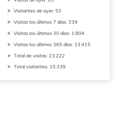
Visitantes de ayer:
53
Visitas los últimos 7 días:
339
Visitas los últimos 30 días:
1.804
Visitas los últimos 365 días:
13.415
Total de visitas:
23.222
Total visitantes:
15.339