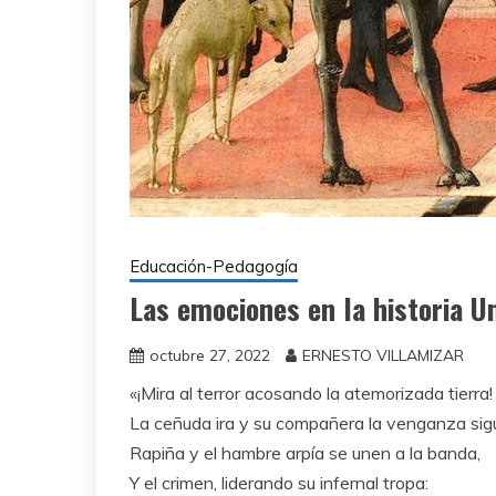
Educación-Pedagogía
Las emociones en la historia U
octubre 27, 2022
ERNESTO VILLAMIZAR
«¡Mira al terror acosando la atemorizada tierra!
La ceñuda ira y su compañera la venganza sig
Rapiña y el hambre arpía se unen a la banda,
Y el crimen, liderando su infernal tropa: