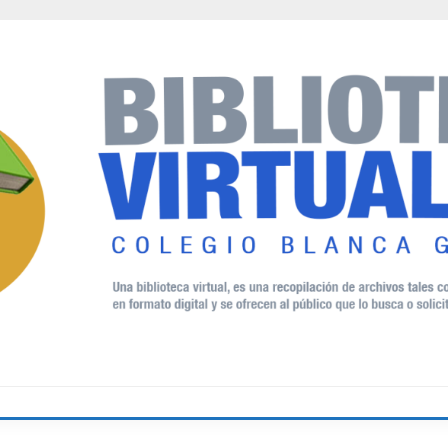
AL BLANCA GRACIELA