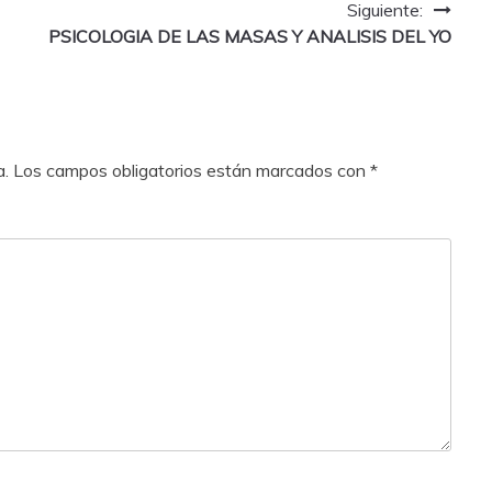
Siguiente:
PSICOLOGIA DE LAS MASAS Y ANALISIS DEL YO
a.
Los campos obligatorios están marcados con
*