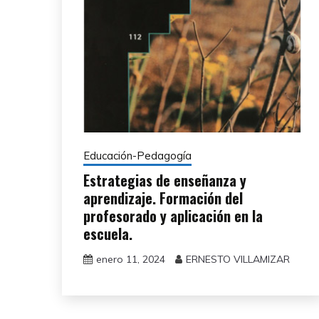
Educación-Pedagogía
Estrategias de enseñanza y
aprendizaje. Formación del
profesorado y aplicación en la
escuela.
enero 11, 2024
ERNESTO VILLAMIZAR