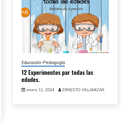
Educación-Pedagogía
12 Experimentos par todas las
edades.
enero 11, 2024
ERNESTO VILLAMIZAR